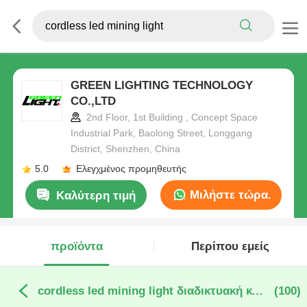
GREEN LIGHTING TECHNOLOGY
CO.,LTD
2nd Floor, 1st Building , Concept Space
Industrial Park, Baolong Street, Longgang
District, Shenzhen, China
5.0
Ελεγχμένος προμηθευτής
Μιλήστε τώρα.
Καλύτερη τιμή
προϊόντα
Περίπου εμείς
cordless led mining light διαδικτυακή κατασκευή
(100)