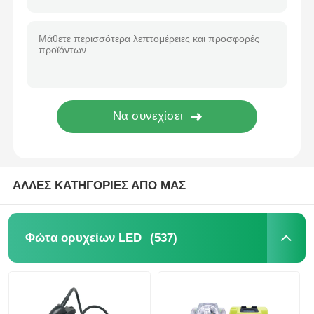
ΑΛΛΕΣ ΚΑΤΗΓΟΡΙΕΣ ΑΠΟ ΜΑΣ
(537)
Φώτα ορυχείων LED