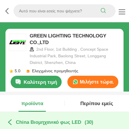
GREEN LIGHTING TECHNOLOGY
CO.,LTD
2nd Floor, 1st Building , Concept Space
Industrial Park, Baolong Street, Longgang
District, Shenzhen, China
5.0
Ελεγχμένος προμηθευτής
Μιλήστε τώρα.
Καλύτερη τιμή
προϊόντα
Περίπου εμείς
China Βιομηχανικό φως LED
(30)