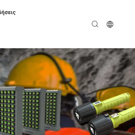
δήσεις