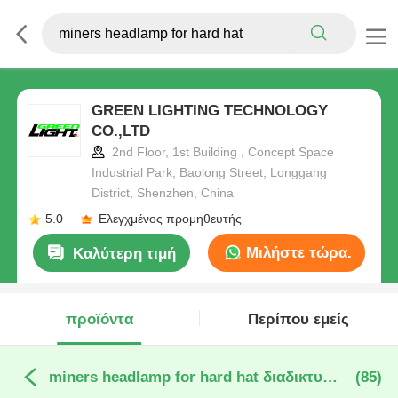
GREEN LIGHTING TECHNOLOGY
CO.,LTD
2nd Floor, 1st Building , Concept Space
Industrial Park, Baolong Street, Longgang
District, Shenzhen, China
5.0
Ελεγχμένος προμηθευτής
Μιλήστε τώρα.
Καλύτερη τιμή
προϊόντα
Περίπου εμείς
miners headlamp for hard hat διαδικτυακή κατασκευή
(85)