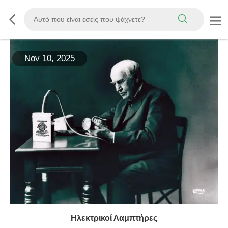
Nov 10, 2025
Ηλεκτρικοί Λαμπτήρες