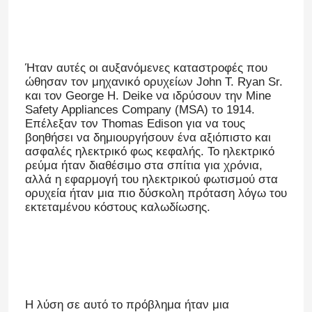
Ήταν αυτές οι αυξανόμενες καταστροφές που
ώθησαν τον μηχανικό ορυχείων John T. Ryan Sr.
και τον George H. Deike να ιδρύσουν την Mine
Safety Appliances Company (MSA) το 1914.
Επέλεξαν τον Thomas Edison για να τους
βοηθήσει να δημιουργήσουν ένα αξιόπιστο και
ασφαλές ηλεκτρικό φως κεφαλής. Το ηλεκτρικό
ρεύμα ήταν διαθέσιμο στα σπίτια για χρόνια,
αλλά η εφαρμογή του ηλεκτρικού φωτισμού στα
ορυχεία ήταν μια πιο δύσκολη πρόταση λόγω του
εκτεταμένου κόστους καλωδίωσης.
Η λύση σε αυτό το πρόβλημα ήταν μια