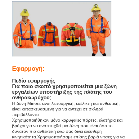
Εφαρμογή:
Πεδίο εφαρμογής
Για ποιο σκοπό χρησιμοποιείται μια ζώνη
εργαλείων υποστήριξης της πλάτης του
ανθρακωρύχου;
Η ζώνη Miners είναι λειτουργική, ευέλικτη και ανθεκτική,
είναι κατασκευασμένη για να αντέχει σε σκληρά
περιβάλλοντα..
Χρησιμοποιήθηκαν μόνο κορυφαίες πόρτες, ελατήρια και
βρόχοι για να αναπτυχθεί μια ζώνη που είναι όσο το
δυνατόν πιο ανθεκτική ενώ σας δίνει ελεύθερη
κινητικότητα.Χρησιμοποιήσαμε επίσης βαριά νίτσες για να