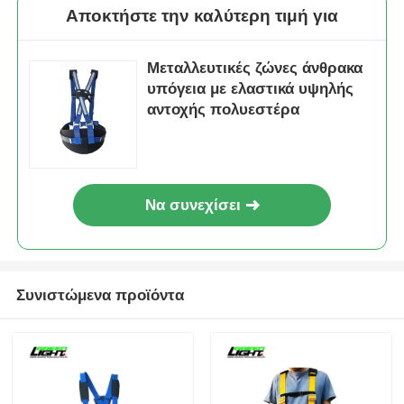
Αποκτήστε την καλύτερη τιμή για
Μεταλλευτικές ζώνες άνθρακα
υπόγεια με ελαστικά υψηλής
αντοχής πολυεστέρα
Να συνεχίσει
Συνιστώμενα προϊόντα