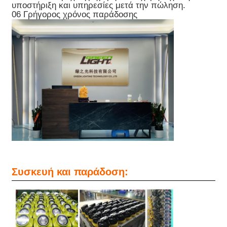
υποστήριξη και υπηρεσίες μετά την πώληση.
06 Γρήγορος χρόνος παράδοσης
Συσκευή και παράδοση: