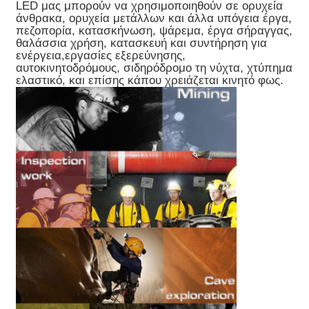
LED μας μπορούν να χρησιμοποιηθούν σε ορυχεία
άνθρακα, ορυχεία μετάλλων και άλλα υπόγεια έργα,
πεζοπορία, κατασκήνωση, ψάρεμα, έργα σήραγγας,
θαλάσσια χρήση, κατασκευή και συντήρηση για
ενέργεια,εργασίες εξερεύνησης,
αυτοκινητοδρόμους, σιδηρόδρομο τη νύχτα, χτύπημα
ελαστικό, και επίσης κάπου χρειάζεται κινητό φως.