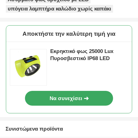
υπόγεια λαμπτήρα καλώδιο χωρίς καπάκι
Αποκτήστε την καλύτερη τιμή για
Εκρηκτικό φως 25000 Lux
Πυροσβεστικό IP68 LED
Να συνεχίσει
Συνιστώμενα προϊόντα