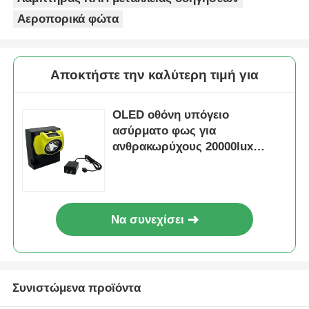
Αεροπορικά φώτα
Αποκτήστε την καλύτερη τιμή για
OLED οθόνη υπόγειο
ασύρματο φως για
ανθρακωρύχους 20000lux
6800mAh
Να συνεχίσει
Συνιστώμενα προϊόντα