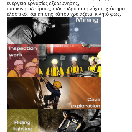
ενέργεια,εργασίες εξερεύνησης,
αυτοκινητοδρόμους, σιδηρόδρομο τη νύχτα, χτύπημα
ελαστικό, και επίσης κάπου χρειάζεται κινητό φως.