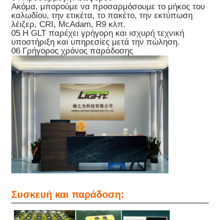
Ακόμα, μπορούμε να προσαρμόσουμε το μήκος του
καλωδίου, την ετικέτα, το πακέτο, την εκτύπωση
λέιζερ, CRI, McAdam, R9 κλπ.
05 Η GLT παρέχει γρήγορη και ισχυρή τεχνική
υποστήριξη και υπηρεσίες μετά την πώληση.
06 Γρήγορος χρόνος παράδοσης
Συσκευή και παράδοση: