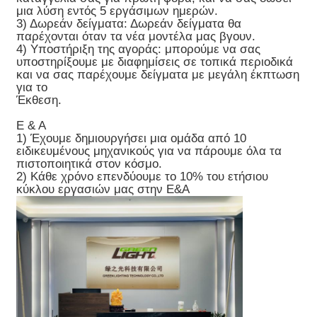
μια λύση εντός 5 εργάσιμων ημερών.
3) Δωρεάν δείγματα: Δωρεάν δείγματα θα
παρέχονται όταν τα νέα μοντέλα μας βγουν.
4) Υποστήριξη της αγοράς: μπορούμε να σας
υποστηρίξουμε με διαφημίσεις σε τοπικά περιοδικά
και να σας παρέχουμε δείγματα με μεγάλη έκπτωση
για το
Έκθεση.
Ε & Α
1) Έχουμε δημιουργήσει μια ομάδα από 10
ειδικευμένους μηχανικούς για να πάρουμε όλα τα
πιστοποιητικά στον κόσμο.
2) Κάθε χρόνο επενδύουμε το 10% του ετήσιου
κύκλου εργασιών μας στην Ε&Α