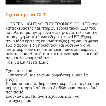
Σχετικά με το GLT:
Η GREEN LIGHTING ELECTRONICS CO., LTD είναι
κατασκευαστής λαμπτήρων εξορυκτικών LED που
ασχολείται με την έρευνα και την ανάπτυξη και την
παραγωγή λαμπτήρων εξορυκτικών LED.Έχουμε
την ομάδα έρευνας και ανάπτυξης μας για να φέρει
έξω διάφορα είδη προϊόντων και λύσεων για να
ανταποκριθούν στις απαιτήσεις των αφοσιωμένων
πελατών μαςΗ ποιότητα και η καινοτομία είναι αυτό
που επιδιώκουμε πάντα.
Γιατί να Επιλέξετε Εμάς
Σχετικά με εμάς
Η αποστολή μας είναι να οδηγήσουμε μια νέα
εποχή.
Το όραμά μας: Να δημιουργήσουμε ένα παγκοσμίου
φήμης εμπορικό σήμα, να διαδώσουμε τον κινεζικό
πολιτισμό.
Σλόγκαν μας: Να αναπτυχθούμε μαζί, να
επιτύχουμε μαζί.