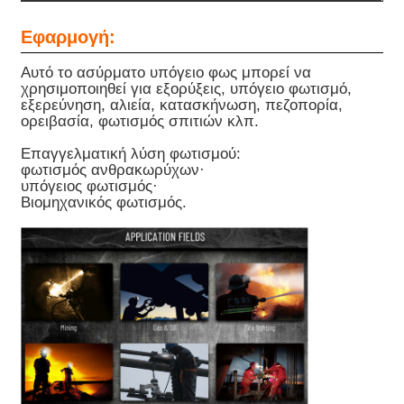
Εφαρμογή:
Αυτό το ασύρματο υπόγειο φως μπορεί να
χρησιμοποιηθεί για εξορύξεις, υπόγειο φωτισμό,
εξερεύνηση, αλιεία, κατασκήνωση, πεζοπορία,
ορειβασία, φωτισμός σπιτιών κλπ.
Επαγγελματική λύση φωτισμού:
φωτισμός ανθρακωρύχων·
υπόγειος φωτισμός·
Βιομηχανικός φωτισμός.