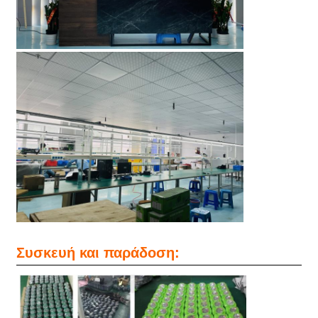
Συσκευή και παράδοση: