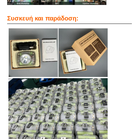
Συσκευή και παράδοση: