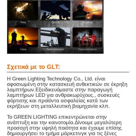
Σχετικά με το GLT:
Η Green Lighting Technology Co., Ltd. είναι
αφοσιωμένη στην κατασκευή ανθεκτικών σε έκρηξη
λαμπτήρων.Εξειδικευόμαστε στην παραγωγή
λαμπτήρων LED για ανθρακωρύχους., συσκευές
φόρτισης και προϊόντα ασφαλείας κατά των
εκρήξεων στη μεταλλευτική βιομηχανία κλπ.
Το GREEN LIGHTING επικεντρώνεται στην
ανάπτυξη και την καινοτομία.Δίνουμε μεγαλύτερη
προσοχή στην υψηλή ποιότητα και έχουμε επίσης
δημιουργήσει το τμήμα μάρκετινγκ για τις ξένες