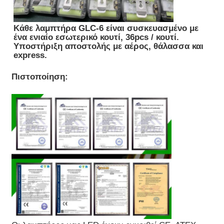
Κάθε λαμπτήρα GLC-6 είναι συσκευασμένο με
ένα ενιαίο εσωτερικό κουτί, 36pcs / κουτί.
Υποστήριξη αποστολής με αέρος, θάλασσα και
express.
Πιστοποίηση: