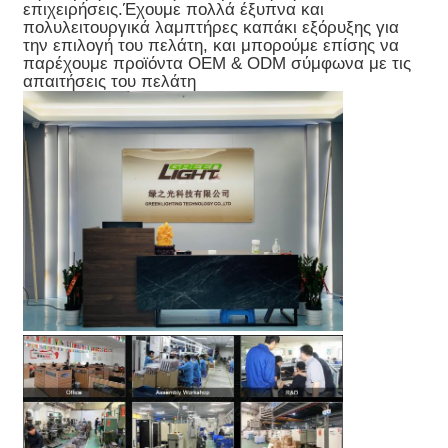
επιχειρήσεις.Έχουμε πολλά έξυπνα και
πολυλειτουργικά λαμπτήρες καπάκι εξόρυξης για
την επιλογή του πελάτη, και μπορούμε επίσης να
παρέχουμε προϊόντα OEM & ODM σύμφωνα με τις
απαιτήσεις του πελάτη