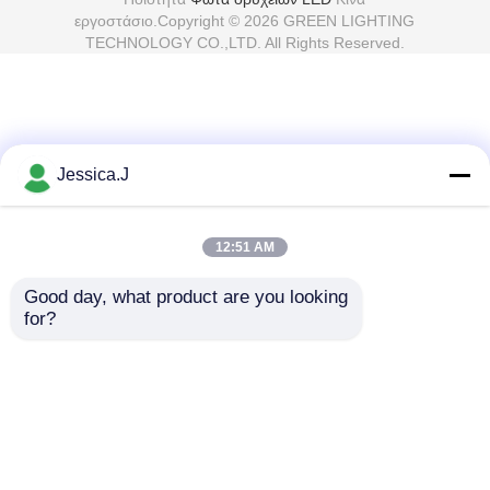
εργοστάσιο.Copyright © 2026 GREEN LIGHTING
TECHNOLOGY CO.,LTD. All Rights Reserved.
Jessica.J
12:51 AM
Good day, what product are you looking 
for?