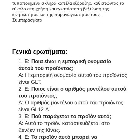
τυποποιημένα σκληρά καπέλα εξόρυξης, καθιστώντας το
εύκολο στη χρήση και εγκατάσταση.βελτίωση της
κινητικότητας και της παραγωγικότητάς τους.
Συμπεράσματα
Γενικά ερωτήματα:
Ε: Ποια είναι η εμπορική ονομασία
αυτού του προϊόντος;
Α: Η εμπορική ονομασία αυτού του προϊόντος
είναι GLT.
Ε: Ποιος είναι ο αριθμός μοντέλου αυτού
του προϊόντος;
Α: Ο αριθμός μοντέλου αυτού του προϊόντος
είναι GL12-A.
Ε: Πού παράγεται το προϊόν αυτό;
Α: Αυτό το προϊόν κατασκευάζεται στο
Σενζέν της Κίνας.
Ε: Το προϊόν αυτό μπορεί να