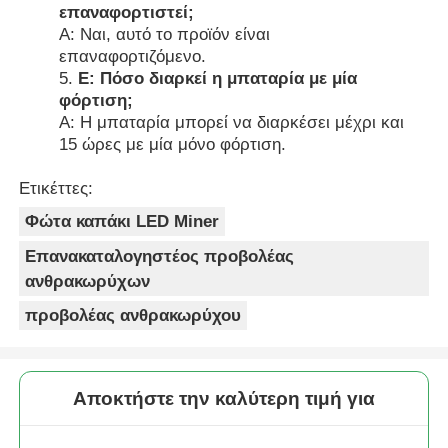
επαναφορτιστεί;
Α: Ναι, αυτό το προϊόν είναι
επαναφορτιζόμενο.
Ε: Πόσο διαρκεί η μπαταρία με μία
φόρτιση;
Α: Η μπαταρία μπορεί να διαρκέσει μέχρι και
15 ώρες με μία μόνο φόρτιση.
Ετικέττες:
Φώτα καπάκι LED Miner
Επανακαταλογηστέος προβολέας
ανθρακωρύχων
προβολέας ανθρακωρύχου
Αποκτήστε την καλύτερη τιμή για