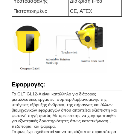
Υδατοασφαλής
Διάκριση IP68
Πιστοποιημένο
CE, ATEX
Εφαρμογές:
Το GLT GL12-A είναι κατάλληλο για διάφορες
μεταλλευτικές εργασίες, συμπεριλαμβανομένης της
υπόγειας εξόρυξης άνθρακα, της σήραγγας και άλλων
βιομηχανικών εφαρμογών όπου απαιτείται αξιόπιστη και
φωτεινή πηγή φωτός.Μπορεί επίσης να χρησιμοποιηθεί
για εξωτερικές δραστηριότητες όπως κατασκήνωση.,
πεζοπορία, και ψάρεμα.
Το φως έχει σχεδιαστεί για να ταιριάζει στα περισσότερα