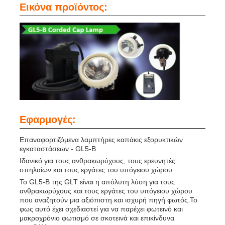
Εικόνα προϊόντος:
Εφαρμογές:
Επαναφορτιζόμενα λαμπτήρες καπάκις εξορυκτικών
εγκαταστάσεων - GL5-B
Ιδανικό για τους ανθρακωρύχους, τους ερευνητές
σπηλαίων και τους εργάτες του υπόγειου χώρου
Το GL5-B της GLT είναι η απόλυτη λύση για τους
ανθρακωρύχους και τους εργάτες του υπόγειου χώρου
που αναζητούν μια αξιόπιστη και ισχυρή πηγή φωτός.Το
φως αυτό έχει σχεδιαστεί για να παρέχει φωτεινό και
μακροχρόνιο φωτισμό σε σκοτεινά και επικίνδυνα