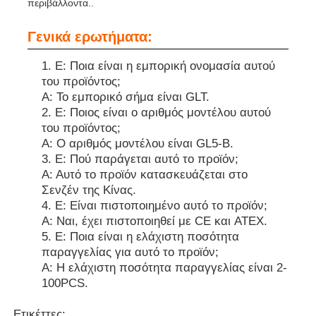
περιβάλλοντα..
Γενικά ερωτήματα:
Ε: Ποια είναι η εμπορική ονομασία αυτού
του προϊόντος;
Α: Το εμπορικό σήμα είναι GLT.
Ε: Ποιος είναι ο αριθμός μοντέλου αυτού
του προϊόντος;
Α: Ο αριθμός μοντέλου είναι GL5-B.
Ε: Πού παράγεται αυτό το προϊόν;
Α: Αυτό το προϊόν κατασκευάζεται στο
Σενζέν της Κίνας.
Ε: Είναι πιστοποιημένο αυτό το προϊόν;
Α: Ναι, έχει πιστοποιηθεί με CE και ATEX.
Ε: Ποια είναι η ελάχιστη ποσότητα
παραγγελίας για αυτό το προϊόν;
Α: Η ελάχιστη ποσότητα παραγγελίας είναι 2-
100PCS.
Ετικέττες: