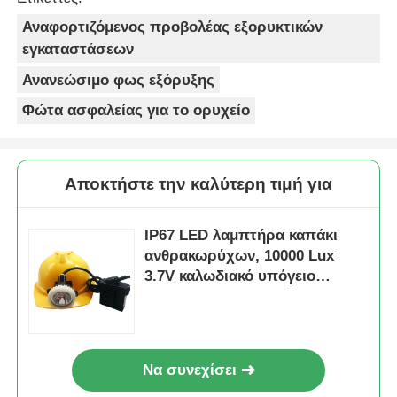
Αναφορτιζόμενος προβολέας εξορυκτικών
εγκαταστάσεων
Ανανεώσιμο φως εξόρυξης
Φώτα ασφαλείας για το ορυχείο
Αποκτήστε την καλύτερη τιμή για
IP67 LED λαμπτήρα καπάκι
ανθρακωρύχων, 10000 Lux
3.7V καλωδιακό υπόγειο
λαμπτήρα ανθρακωρύχων
Να συνεχίσει