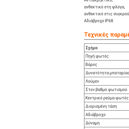
Αντιεκρηκτικό,
ανθεκτικό στη φλόγα,
ανθεκτικό στις συγκρού
Αδιάβροχο IP68.
Τεχνικές παραμ
Σχήμα
Πηγή φωτός
Βάρος
Δυνατότητα μπαταρία
Λούμεν
Στον βαθμό φωτισμού
Κεντρικό ρεύμα φωτός
Διορισμένη τάση
Αδιάβροχο
Δύναμη