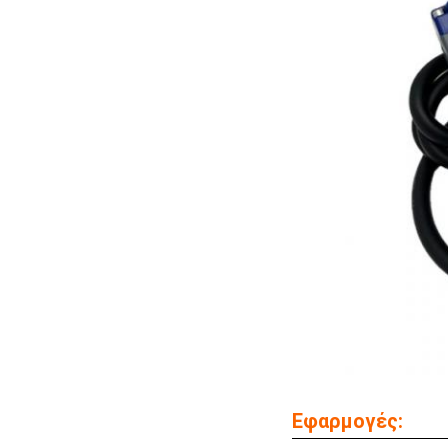
Εφαρμογές: