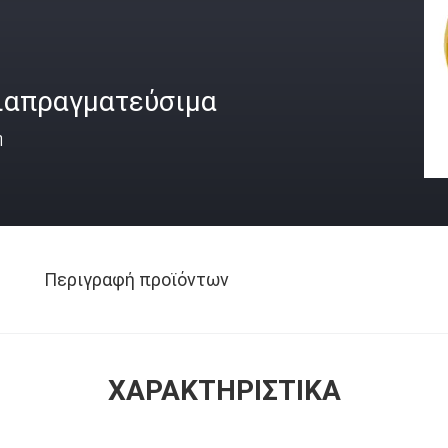
ιαπραγματεύσιμα
ή
Περιγραφή προϊόντων
ΧΑΡΑΚΤΗΡΙΣΤΙΚΆ