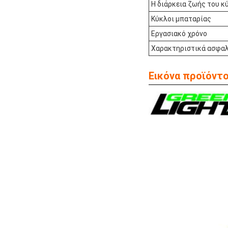
Η διάρκεια ζωής του κ
Κύκλοι μπαταρίας
Εργασιακό χρόνο
Χαρακτηριστικά ασφαλ
Εικόνα προϊόντο