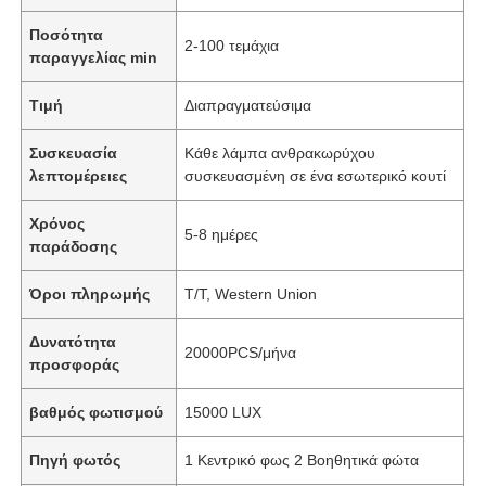
Ποσότητα
2-100 τεμάχια
παραγγελίας min
Τιμή
Διαπραγματεύσιμα
Συσκευασία
Κάθε λάμπα ανθρακωρύχου
λεπτομέρειες
συσκευασμένη σε ένα εσωτερικό κουτί
Χρόνος
5-8 ημέρες
παράδοσης
Όροι πληρωμής
T/T, Western Union
Δυνατότητα
20000PCS/μήνα
προσφοράς
βαθμός φωτισμού
15000 LUX
Πηγή φωτός
1 Κεντρικό φως 2 Βοηθητικά φώτα