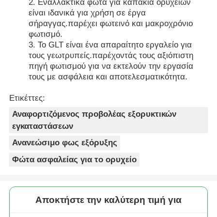
Εναλλακτικά φώτα για καπάκια ορυχείων
είναι ιδανικά για χρήση σε έργα
σήραγγας.παρέχει φωτεινό και μακροχρόνιο
φωτισμό.
Το GLT είναι ένα απαραίτητο εργαλείο για
τους γεωτρυπείς.παρέχοντάς τους αξιόπιστη
πηγή φωτισμού για να εκτελούν την εργασία
τους με ασφάλεια και αποτελεσματικότητα.
Ετικέττες:
Αναφορτιζόμενος προβολέας εξορυκτικών
εγκαταστάσεων
Ανανεώσιμο φως εξόρυξης
Φώτα ασφαλείας για το ορυχείο
Αποκτήστε την καλύτερη τιμή για