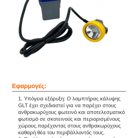
Εφαρμογές:
Υπόγεια εξόρυξη: Ο λαμπτήρας κάλυψης
GLT έχει σχεδιαστεί για να παρέχει στους
ανθρακωρύχους φωτεινό και αποτελεσματικό
φωτισμό σε σκοτεινούς και περιορισμένους
χώρους.παρέχοντας στους ανθρακωρύχους
καθαρή θέα του περιβάλλοντός τους.