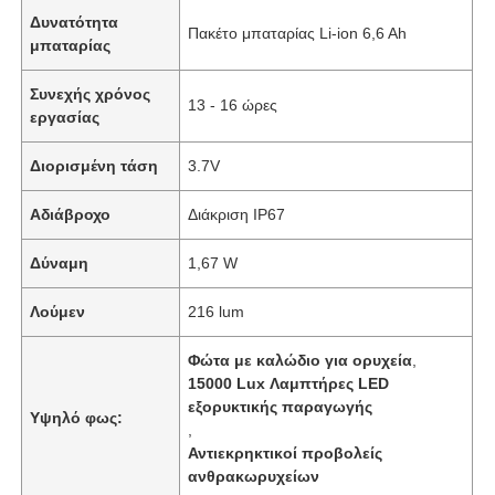
Δυνατότητα
Πακέτο μπαταρίας Li-ion 6,6 Ah
μπαταρίας
Συνεχής χρόνος
13 - 16 ώρες
εργασίας
Διορισμένη τάση
3.7V
Αδιάβροχο
Διάκριση IP67
Δύναμη
1,67 W
Λούμεν
216 lum
Φώτα με καλώδιο για ορυχεία
,
15000 Lux Λαμπτήρες LED
εξορυκτικής παραγωγής
Υψηλό φως:
,
Αντιεκρηκτικοί προβολείς
ανθρακωρυχείων