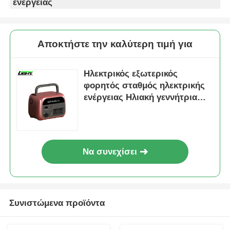
ενέργειας
Αποκτήστε την καλύτερη τιμή για
Ηλεκτρικός εξωτερικός
φορητός σταθμός ηλεκτρικής
ενέργειας Ηλιακή γεννήτρια
1000w Εξωτερική αποθήκευση
ενέργειας
Να συνεχίσει
Συνιστώμενα προϊόντα