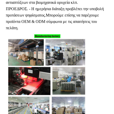
αντιαπτύξεων στα βιομηχανικά ορυχεία κλπ.
ΠΡΟΕΔΡΟΣ. - Η ημερήσια διάταξη προβλέπει την υποβολή
προτάσεων ψηφίσματος.Μπορούμε επίσης να παρέχουμε
προϊόντα OEM & ODM σύμφωνα με τις απαιτήσεις του
πελάτη.