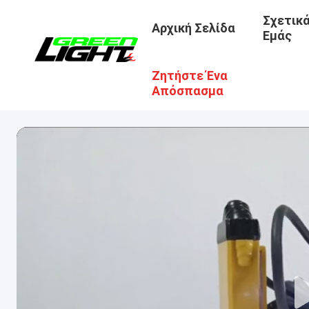
Σχετικ
Αρχική Σελίδα
Εμάς
Ζητήστε Ένα
Απόσπασμα